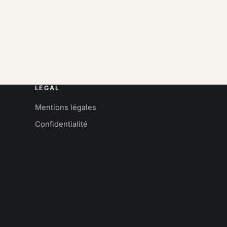
LÉGAL
Mentions légales
Confidentialité