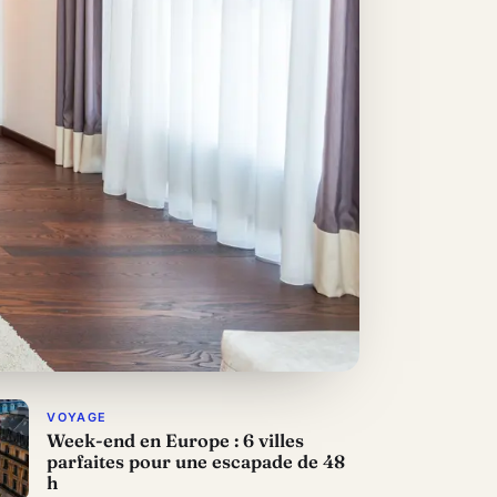
VOYAGE
Week-end en Europe : 6 villes
parfaites pour une escapade de 48
h