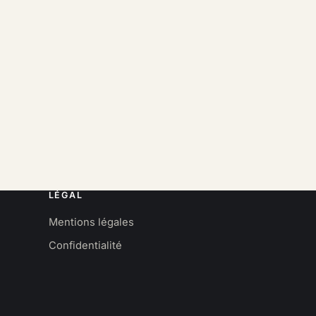
LÉGAL
Mentions légales
Confidentialité