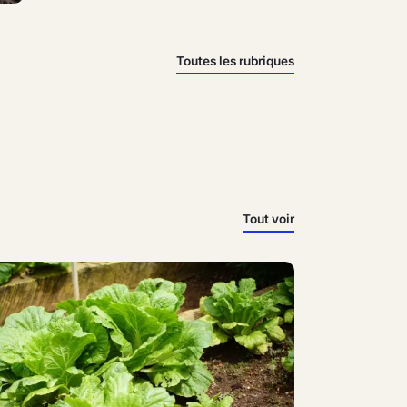
Toutes les rubriques
Tout voir