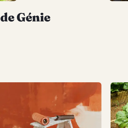
 de Génie