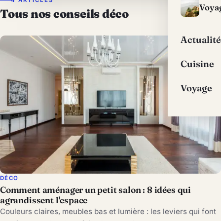
Voya
Tous nos conseils déco
Actualité
Cuisine
Voyage
DÉCO
Comment aménager un petit salon : 8 idées qui
agrandissent l'espace
Couleurs claires, meubles bas et lumière : les leviers qui font