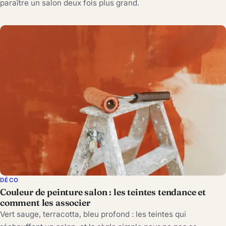
paraître un salon deux fois plus grand.
DÉCO
Couleur de peinture salon : les teintes tendance et
comment les associer
Vert sauge, terracotta, bleu profond : les teintes qui