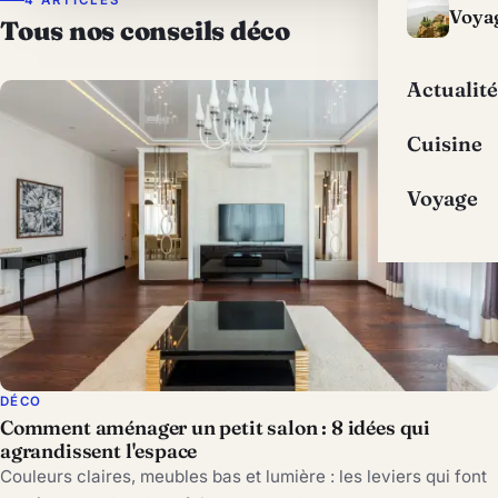
Voya
Tous nos conseils déco
Actualité
Cuisine
Voyage
DÉCO
Comment aménager un petit salon : 8 idées qui
agrandissent l'espace
Couleurs claires, meubles bas et lumière : les leviers qui font