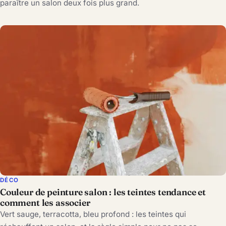
paraître un salon deux fois plus grand.
DÉCO
Couleur de peinture salon : les teintes tendance et
comment les associer
Vert sauge, terracotta, bleu profond : les teintes qui