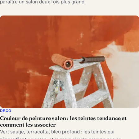
paraître un salon deux fois plus grand.
DÉCO
Couleur de peinture salon : les teintes tendance et
comment les associer
Vert sauge, terracotta, bleu profond : les teintes qui