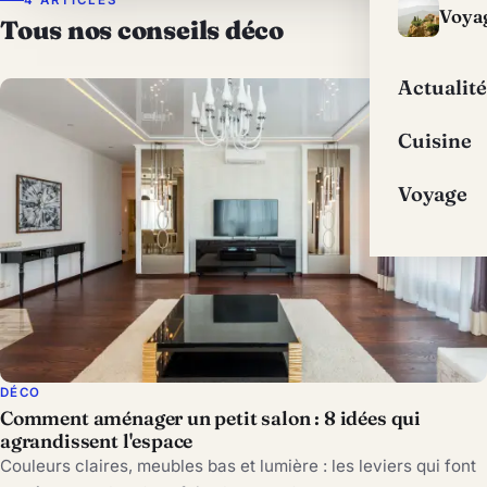
Voya
Tous nos conseils déco
Actualité
Cuisine
Voyage
DÉCO
Comment aménager un petit salon : 8 idées qui
agrandissent l'espace
Couleurs claires, meubles bas et lumière : les leviers qui font