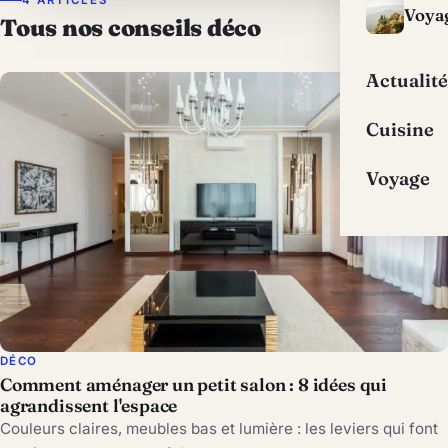
Voya
Tous nos conseils déco
Actualité
Cuisine
Voyage
DÉCO
Comment aménager un petit salon : 8 idées qui
agrandissent l'espace
Couleurs claires, meubles bas et lumière : les leviers qui font