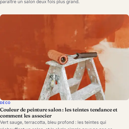
paraître un salon deux fois plus grand.
DÉCO
Couleur de peinture salon : les teintes tendance et
comment les associer
Vert sauge, terracotta, bleu profond : les teintes qui