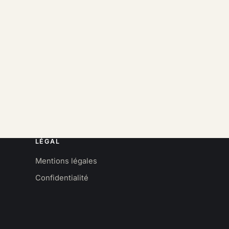
LÉGAL
Mentions légales
Confidentialité