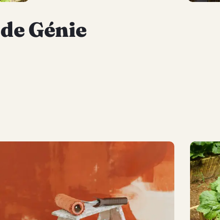
 de Génie