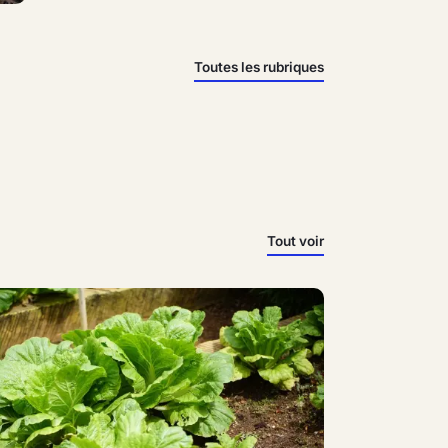
Toutes les rubriques
Tout voir