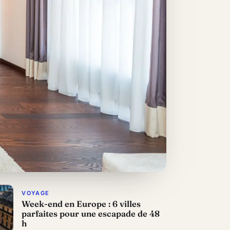
VOYAGE
Week-end en Europe : 6 villes
parfaites pour une escapade de 48
h