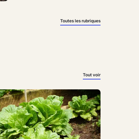
Toutes les rubriques
Tout voir