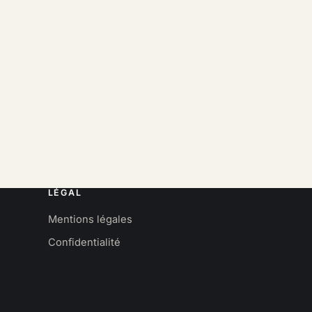
LÉGAL
Mentions légales
Confidentialité