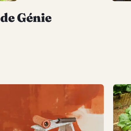
 de Génie