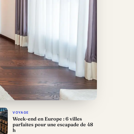
VOYAGE
Week-end en Europe : 6 villes
parfaites pour une escapade de 48
h