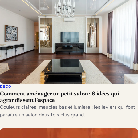
DÉCO
Comment aménager un petit salon : 8 idées qui
agrandissent l'espace
Couleurs claires, meubles bas et lumière : les leviers qui font
paraître un salon deux fois plus grand.