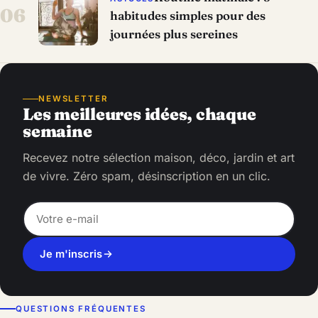
06
habitudes simples pour des
journées plus sereines
NEWSLETTER
Les meilleures idées, chaque
semaine
Recevez notre sélection maison, déco, jardin et art
de vivre. Zéro spam, désinscription en un clic.
Je m'inscris
QUESTIONS FRÉQUENTES