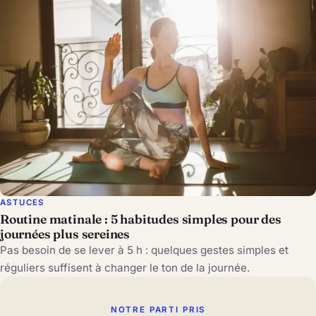
ASTUCES
Routine matinale : 5 habitudes simples pour des
journées plus sereines
Pas besoin de se lever à 5 h : quelques gestes simples et
réguliers suffisent à changer le ton de la journée.
NOTRE PARTI PRIS