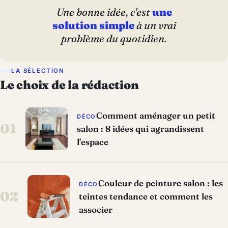
Une bonne idée, c'est
une
solution simple
à un vrai
problème du quotidien.
LA SÉLECTION
Le choix de la rédaction
Comment aménager un petit
DÉCO
01
salon : 8 idées qui agrandissent
l'espace
Couleur de peinture salon : les
DÉCO
02
teintes tendance et comment les
associer