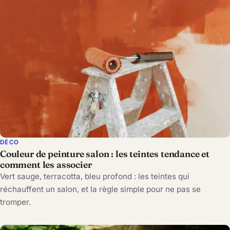
DÉCO
Couleur de peinture salon : les teintes tendance et
comment les associer
Vert sauge, terracotta, bleu profond : les teintes qui
réchauffent un salon, et la règle simple pour ne pas se
tromper.