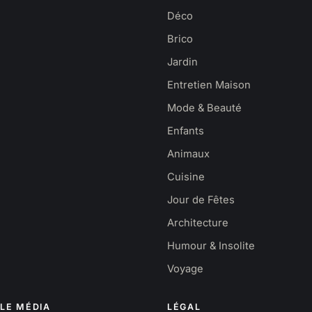
Déco
Brico
Jardin
Entretien Maison
Mode & Beauté
Enfants
Animaux
Cuisine
Jour de Fêtes
Architecture
Humour & Insolite
Voyage
LE MÉDIA
LÉGAL