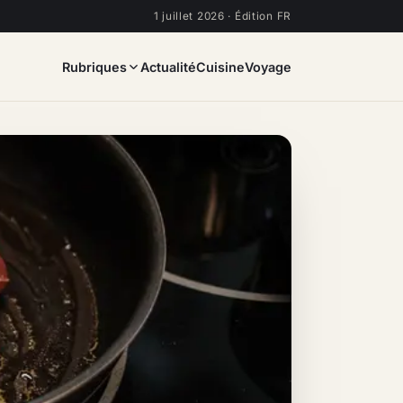
1 juillet 2026 · Édition FR
Rubriques
Actualité
Cuisine
Voyage