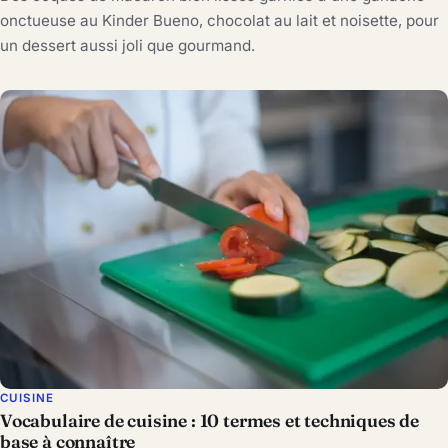
onctueuse au Kinder Bueno, chocolat au lait et noisette, pour
un dessert aussi joli que gourmand.
CUISINE
Vocabulaire de cuisine : 10 termes et techniques de
base à connaître