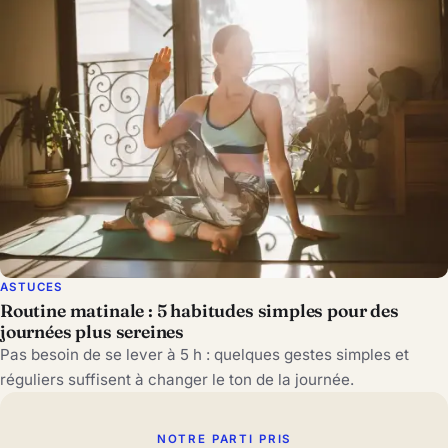
ASTUCES
Routine matinale : 5 habitudes simples pour des
journées plus sereines
Pas besoin de se lever à 5 h : quelques gestes simples et
réguliers suffisent à changer le ton de la journée.
NOTRE PARTI PRIS