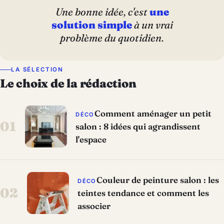
Une bonne idée, c'est
une
solution simple
à un vrai
problème du quotidien.
LA SÉLECTION
Le choix de la rédaction
Comment aménager un petit
DÉCO
01
salon : 8 idées qui agrandissent
l'espace
Couleur de peinture salon : les
DÉCO
02
teintes tendance et comment les
associer