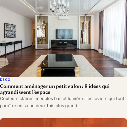
DÉCO
Comment aménager un petit salon : 8 idées qui
agrandissent l'espace
Couleurs claires, meubles bas et lumière : les leviers qui font
paraître un salon deux fois plus grand.