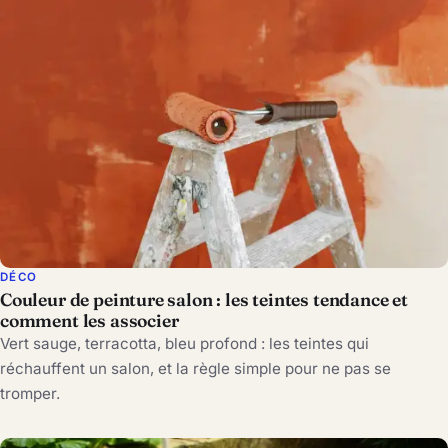
DÉCO
Couleur de peinture salon : les teintes tendance et
comment les associer
Vert sauge, terracotta, bleu profond : les teintes qui
réchauffent un salon, et la règle simple pour ne pas se
tromper.