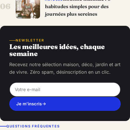
06
habitudes simples pour des
journées plus sereines
NEWSLETTER
Les meilleures idées, chaque
semaine
Recevez notre sélection maison, déco, jardin et art
de vivre. Zéro spam, désinscription en un clic.
Je m'inscris
QUESTIONS FRÉQUENTES