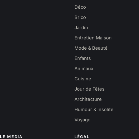
Déco
Brico
Jardin
Entretien Maison
Mode & Beauté
Enfants
Animaux
Cuisine
Jour de Fêtes
Architecture
Humour & Insolite
Voyage
LE MÉDIA
LÉGAL