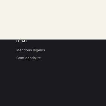
LÉGAL
Mentions légales
Confidentialité