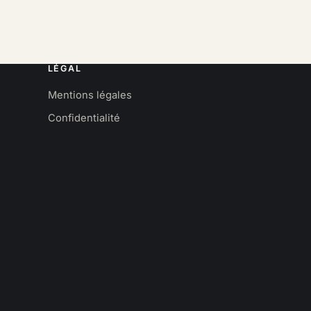
LÉGAL
Mentions légales
Confidentialité