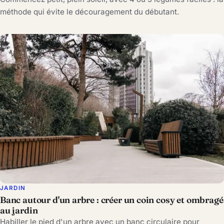
méthode qui évite le découragement du débutant.
JARDIN
Banc autour d'un arbre : créer un coin cosy et ombragé
au jardin
Habiller le pied d'un arbre avec un banc circulaire pour