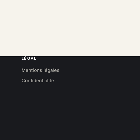
LÉGAL
Mentions légales
Confidentialité