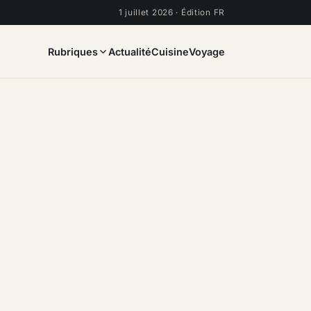
1 juillet 2026 · Édition FR
Rubriques
Actualité
Cuisine
Voyage