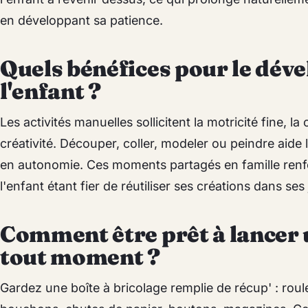
en développant sa patience.
Quels bénéfices pour le dév
l'enfant ?
Les activités manuelles sollicitent la motricité fine, la
créativité. Découper, coller, modeler ou peindre aide 
en autonomie. Ces moments partagés en famille renfo
l'enfant étant fier de réutiliser ses créations dans ses
Comment être prêt à lancer u
tout moment ?
Gardez une boîte à bricolage remplie de récup' : roule