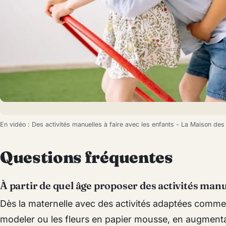
En vidéo : Des activités manuelles à faire avec les enfants - La Maison des
Questions fréquentes
À partir de quel âge proposer des activités manu
Dès la maternelle avec des activités adaptées comme
modeler ou les fleurs en papier mousse, en augmentant