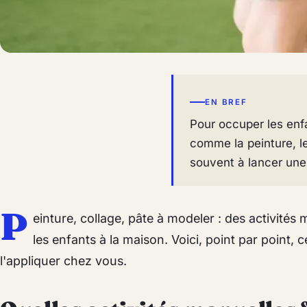
EN BREF
Pour occuper les enf
comme la peinture, le
souvent à lancer une
P
einture, collage, pâte à modeler : des activité
les enfants à la maison. Voici, point par point, 
l'appliquer chez vous.