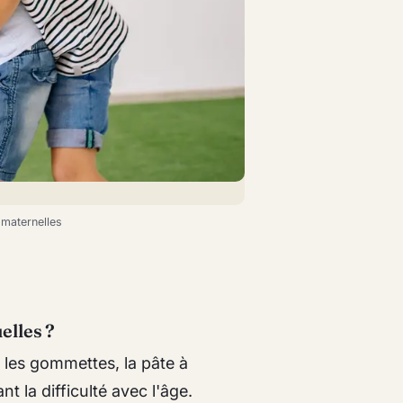
 maternelles
elles ?
 les gommettes, la pâte à
 la difficulté avec l'âge.