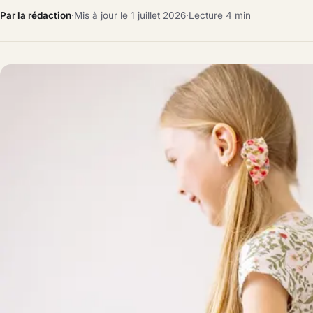
Par la rédaction
·
Mis à jour le 1 juillet 2026
·
Lecture 4 min